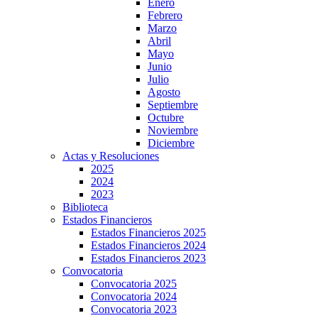
Enero
Febrero
Marzo
Abril
Mayo
Junio
Julio
Agosto
Septiembre
Octubre
Noviembre
Diciembre
Actas y Resoluciones
2025
2024
2023
Biblioteca
Estados Financieros
Estados Financieros 2025
Estados Financieros 2024
Estados Financieros 2023
Convocatoria
Convocatoria 2025
Convocatoria 2024
Convocatoria 2023