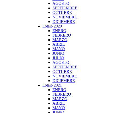
AGOSTO
SEPTIEMBRE
OCTUBRE
NOVIEMBRE
DICIEMBRE
Lotaip 2020
ENERO
FEBRERO
MARZO
ABRIL
MAYO
JUNIO
JULIO
AGOSTO
SEPTIEMBRE
OCTUBRE
NOVIEMBRE
DICIEMBRE
Lotaip 2021
ENERO
FEBRERO
MARZO
ABRIL
MAYO
JUNIO