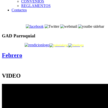
CONVENIOS
REGLAMENTOS
Contactos
GAD Parroquial
Febrero
VIDEO