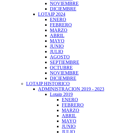
NOVIEMBRE
DICIEMBRE
LOTAIP 2024
ENERO
FEBRERO
MARZO
ABRIL
MAYO
JUNIO
JULIO
AGOSTO
SEPTIEMBRE
OCTUBRE
NOVIEMBRE
DICIEMBRE
LOTAIP HISTORICO
ADMINISTRACION 2019 - 2023
Lotaip 2019
ENERO
FEBRERO
MARZO
ABRIL
MAYO
JUNIO
JULIO