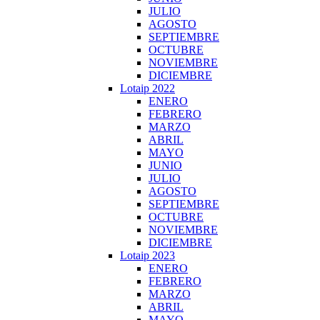
JULIO
AGOSTO
SEPTIEMBRE
OCTUBRE
NOVIEMBRE
DICIEMBRE
Lotaip 2022
ENERO
FEBRERO
MARZO
ABRIL
MAYO
JUNIO
JULIO
AGOSTO
SEPTIEMBRE
OCTUBRE
NOVIEMBRE
DICIEMBRE
Lotaip 2023
ENERO
FEBRERO
MARZO
ABRIL
MAYO