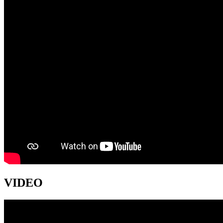
VIDEO