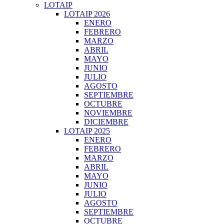
LOTAIP
LOTAIP 2026
ENERO
FEBRERO
MARZO
ABRIL
MAYO
JUNIO
JULIO
AGOSTO
SEPTIEMBRE
OCTUBRE
NOVIEMBRE
DICIEMBRE
LOTAIP 2025
ENERO
FEBRERO
MARZO
ABRIL
MAYO
JUNIO
JULIO
AGOSTO
SEPTIEMBRE
OCTUBRE