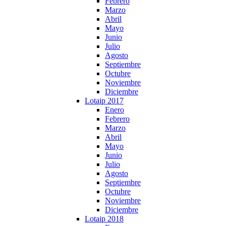
Febrero
Marzo
Abril
Mayo
Junio
Julio
Agosto
Septiembre
Octubre
Noviembre
Diciembre
Lotaip 2017
Enero
Febrero
Marzo
Abril
Mayo
Junio
Julio
Agosto
Septiembre
Octubre
Noviembre
Diciembre
Lotaip 2018