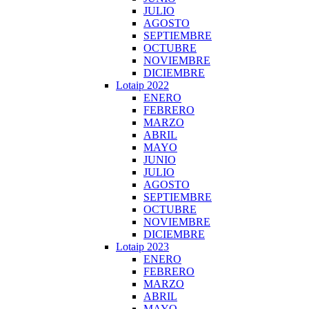
JULIO
AGOSTO
SEPTIEMBRE
OCTUBRE
NOVIEMBRE
DICIEMBRE
Lotaip 2022
ENERO
FEBRERO
MARZO
ABRIL
MAYO
JUNIO
JULIO
AGOSTO
SEPTIEMBRE
OCTUBRE
NOVIEMBRE
DICIEMBRE
Lotaip 2023
ENERO
FEBRERO
MARZO
ABRIL
MAYO