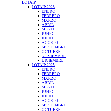
LOTAIP
LOTAIP 2026
ENERO
FEBRERO
MARZO
ABRIL
MAYO
JUNIO
JULIO
AGOSTO
SEPTIEMBRE
OCTUBRE
NOVIEMBRE
DICIEMBRE
LOTAIP 2025
ENERO
FEBRERO
MARZO
ABRIL
MAYO
JUNIO
JULIO
AGOSTO
SEPTIEMBRE
OCTUBRE