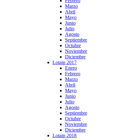
Febrero
Marzo
Abril
Mayo
Junio
Julio
Agosto
Septiembre
Octubre
Noviembre
Diciembre
Lotaip 2017
Enero
Febrero
Marzo
Abril
Mayo
Junio
Julio
Agosto
Septiembre
Octubre
Noviembre
Diciembre
Lotaip 2018