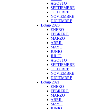
AGOSTO
SEPTIEMBRE
OCTUBRE
NOVIEMBRE
DICIEMBRE
Lotaip 2020
ENERO
FEBRERO
MARZO
ABRIL
MAYO
JUNIO
JULIO
AGOSTO
SEPTIEMBRE
OCTUBRE
NOVIEMBRE
DICIEMBRE
Lotaip 2021
ENERO
FEBRERO
MARZO
ABRIL
MAYO
JUNIO