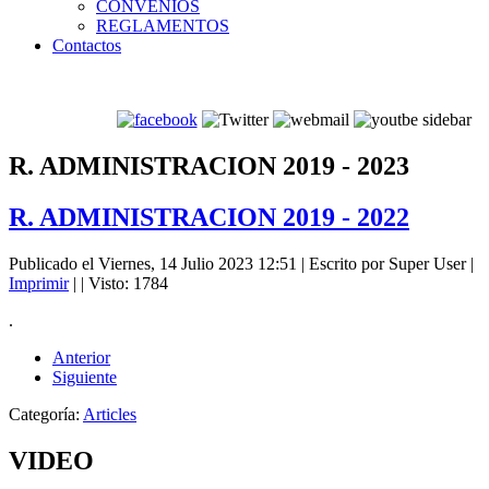
CONVENIOS
REGLAMENTOS
Contactos
R. ADMINISTRACION 2019 - 2023
R. ADMINISTRACION 2019 - 2022
Publicado el Viernes, 14 Julio 2023 12:51
|
Escrito por Super User
|
Imprimir
|
| Visto: 1784
.
Anterior
Siguiente
Categoría:
Articles
VIDEO