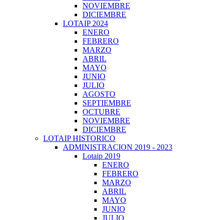
NOVIEMBRE
DICIEMBRE
LOTAIP 2024
ENERO
FEBRERO
MARZO
ABRIL
MAYO
JUNIO
JULIO
AGOSTO
SEPTIEMBRE
OCTUBRE
NOVIEMBRE
DICIEMBRE
LOTAIP HISTORICO
ADMINISTRACION 2019 - 2023
Lotaip 2019
ENERO
FEBRERO
MARZO
ABRIL
MAYO
JUNIO
JULIO