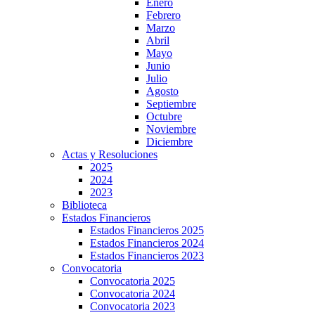
Enero
Febrero
Marzo
Abril
Mayo
Junio
Julio
Agosto
Septiembre
Octubre
Noviembre
Diciembre
Actas y Resoluciones
2025
2024
2023
Biblioteca
Estados Financieros
Estados Financieros 2025
Estados Financieros 2024
Estados Financieros 2023
Convocatoria
Convocatoria 2025
Convocatoria 2024
Convocatoria 2023