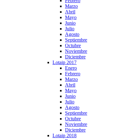
Febrero
Marzo
Abril
Mayo
Junio
Julio
Agosto
Septiembre
Octubre
Noviembre
Diciembre
Lotaip 2017
Enero
Febrero
Marzo
Abril
Mayo
Junio
Julio
Agosto
Septiembre
Octubre
Noviembre
Diciembre
Lotaip 2018