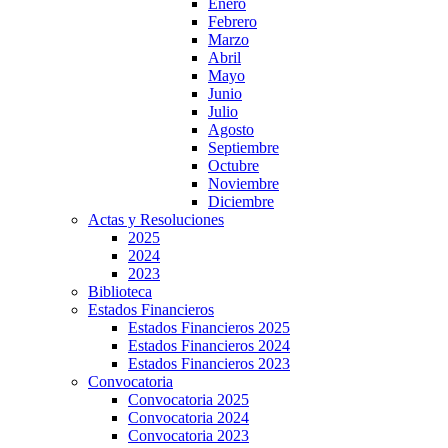
Enero
Febrero
Marzo
Abril
Mayo
Junio
Julio
Agosto
Septiembre
Octubre
Noviembre
Diciembre
Actas y Resoluciones
2025
2024
2023
Biblioteca
Estados Financieros
Estados Financieros 2025
Estados Financieros 2024
Estados Financieros 2023
Convocatoria
Convocatoria 2025
Convocatoria 2024
Convocatoria 2023