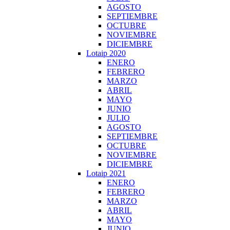
AGOSTO
SEPTIEMBRE
OCTUBRE
NOVIEMBRE
DICIEMBRE
Lotaip 2020
ENERO
FEBRERO
MARZO
ABRIL
MAYO
JUNIO
JULIO
AGOSTO
SEPTIEMBRE
OCTUBRE
NOVIEMBRE
DICIEMBRE
Lotaip 2021
ENERO
FEBRERO
MARZO
ABRIL
MAYO
JUNIO