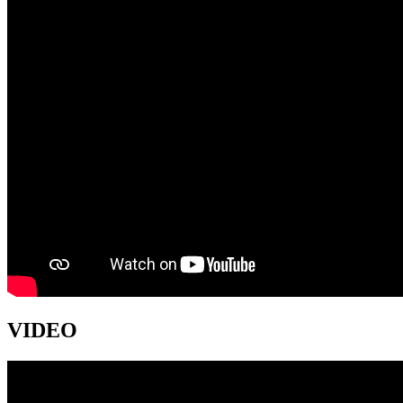
VIDEO