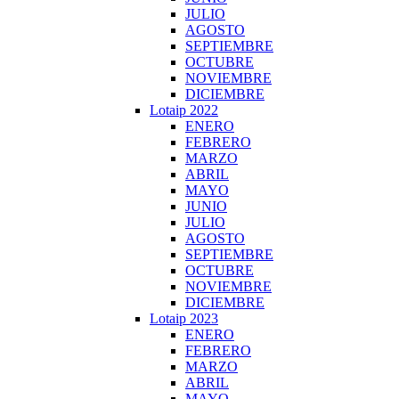
JULIO
AGOSTO
SEPTIEMBRE
OCTUBRE
NOVIEMBRE
DICIEMBRE
Lotaip 2022
ENERO
FEBRERO
MARZO
ABRIL
MAYO
JUNIO
JULIO
AGOSTO
SEPTIEMBRE
OCTUBRE
NOVIEMBRE
DICIEMBRE
Lotaip 2023
ENERO
FEBRERO
MARZO
ABRIL
MAYO