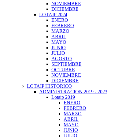
NOVIEMBRE
DICIEMBRE
LOTAIP 2024
ENERO
FEBRERO
MARZO
ABRIL
MAYO
JUNIO
JULIO
AGOSTO
SEPTIEMBRE
OCTUBRE
NOVIEMBRE
DICIEMBRE
LOTAIP HISTORICO
ADMINISTRACION 2019 - 2023
Lotaip 2019
ENERO
FEBRERO
MARZO
ABRIL
MAYO
JUNIO
JULIO