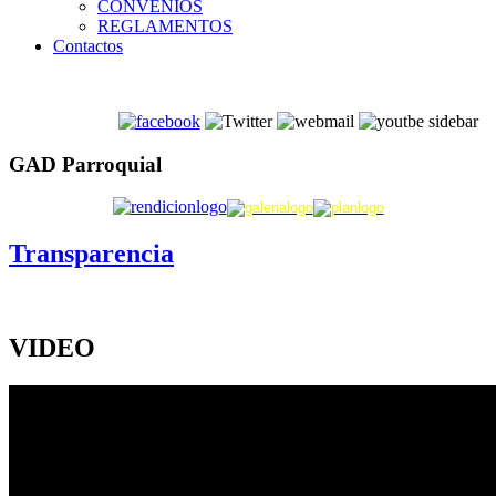
CONVENIOS
REGLAMENTOS
Contactos
GAD Parroquial
Transparencia
VIDEO