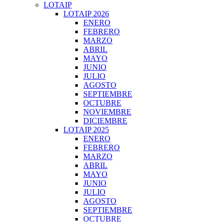
LOTAIP
LOTAIP 2026
ENERO
FEBRERO
MARZO
ABRIL
MAYO
JUNIO
JULIO
AGOSTO
SEPTIEMBRE
OCTUBRE
NOVIEMBRE
DICIEMBRE
LOTAIP 2025
ENERO
FEBRERO
MARZO
ABRIL
MAYO
JUNIO
JULIO
AGOSTO
SEPTIEMBRE
OCTUBRE