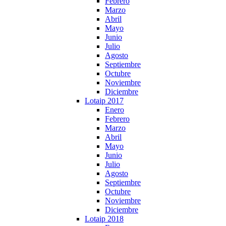
Febrero
Marzo
Abril
Mayo
Junio
Julio
Agosto
Septiembre
Octubre
Noviembre
Diciembre
Lotaip 2017
Enero
Febrero
Marzo
Abril
Mayo
Junio
Julio
Agosto
Septiembre
Octubre
Noviembre
Diciembre
Lotaip 2018