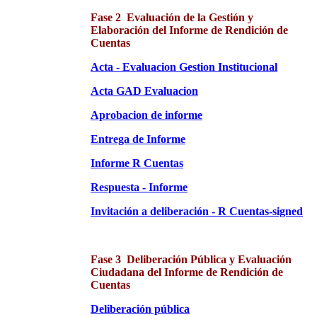
Fase 2 Evaluación de la Gestión y
Elaboración del Informe de Rendición de
Cuentas
Acta - Evaluacion Gestion Institucional
Acta GAD Evaluacion
Aprobacion de informe
Entrega de Informe
Informe R Cuentas
Respuesta - Informe
Invitación a deliberación - R Cuentas-signed
Fase 3 Deliberación Pública y Evaluación
Ciudadana del Informe de Rendición de
Cuentas
Deliberación pública