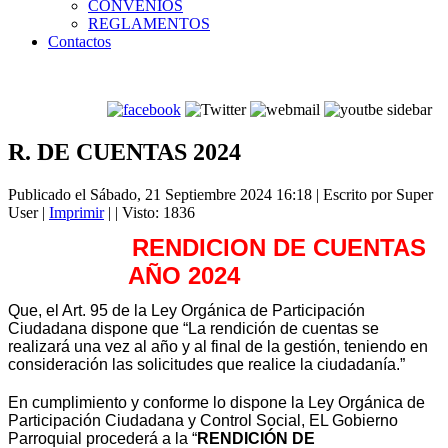
CONVENIOS
REGLAMENTOS
Contactos
R. DE CUENTAS 2024
Publicado el Sábado, 21 Septiembre 2024 16:18
|
Escrito por Super
User
|
Imprimir
|
| Visto: 1836
RENDICION DE CUENTAS
AÑO 2024
Que, el Art. 95 de la Ley Orgánica de Participación
Ciudadana dispone que “La rendición de cuentas se
realizará una vez al año y al final de la gestión, teniendo en
consideración las solicitudes que realice la ciudadanía.”
En cumplimiento y conforme lo dispone la Ley Orgánica de
Participación Ciudadana y Control Social, EL Gobierno
Parroquial procederá a la “
RENDICIÓN DE