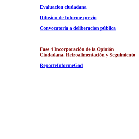
Evaluacion ciudadana
Difusion de Informe previo
Convocatoria a deliberacion pública
Fase 4 Incorporación de la Opinión
Ciudadana, Retroalimentación y Seguimiento
ReporteInformeGad