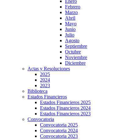
Enero
Febrero
Marzo
Abril
Mayo
Junio
Julio
Agosto
Septiembre
Octubre
Noviembre
Diciembre
Actas y Resoluciones
2025
2024
2023
Biblioteca
Estados Financieros
Estados Financieros 2025
Estados Financieros 2024
Estados Financieros 2023
Convocatoria
Convocatoria 2025
Convocatoria 2024
Convocatoria 2023