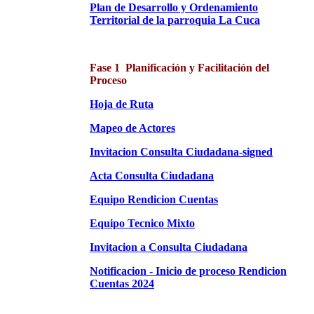
Plan de Desarrollo y Ordenamiento
Territorial de la parroquia La Cuca
Fase 1 Planificación y Facilitación del
Proceso
Hoja de Ruta
Mapeo de Actores
Invitacion Consulta Ciudadana-signed
Acta Consulta Ciudadana
Equipo Rendicion Cuentas
Equipo Tecnico Mixto
Invitacion a Consulta Ciudadana
Notificacion - Inicio de proceso Rendicion
Cuentas 2024