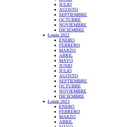
JULIO
AGOSTO
SEPTIEMBRE
OCTUBRE
NOVIEMBRE
DICIEMBRE
Lotaip 2022
ENERO
FEBRERO
MARZO
ABRIL
MAYO
JUNIO
JULIO
AGOSTO
SEPTIEMBRE
OCTUBRE
NOVIEMBRE
DICIEMBRE
Lotaip 2023
ENERO
FEBRERO
MARZO
ABRIL
MAYO