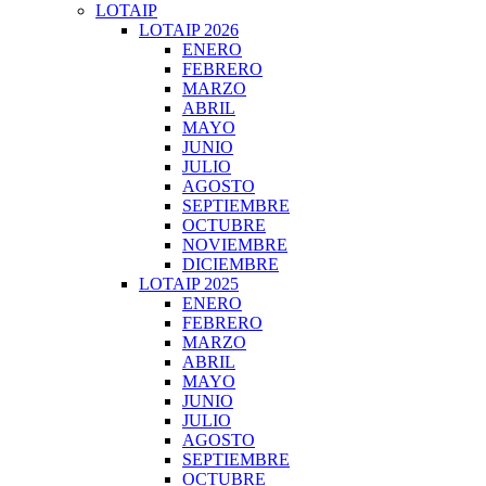
LOTAIP
LOTAIP 2026
ENERO
FEBRERO
MARZO
ABRIL
MAYO
JUNIO
JULIO
AGOSTO
SEPTIEMBRE
OCTUBRE
NOVIEMBRE
DICIEMBRE
LOTAIP 2025
ENERO
FEBRERO
MARZO
ABRIL
MAYO
JUNIO
JULIO
AGOSTO
SEPTIEMBRE
OCTUBRE