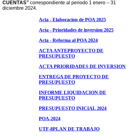
CUENTAS”
correspondiente al periodo 1 enero – 31
diciembre 2024.
Acta - Elaboracion de POA 2025
Acta - Prioridades de inversion 2025
Acta - Reforma al POA 2024
ACTA ANTEPROYECTO DE
PRESUPUESTO
ACTA PRIORIDADES DE INVERSION
ENTREGA DE PROYECTO DE
PRESUPUESTO
INFORME LIQUIDACION DE
PRESUPUESTO
PRESUPUESTO INICIAL 2024
POA-2024
UTF-8PLAN DE TRABAJO