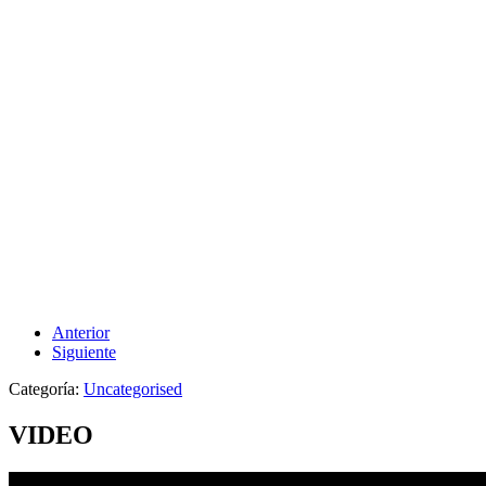
Anterior
Siguiente
Categoría:
Uncategorised
VIDEO