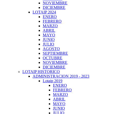
NOVIEMBRE
DICIEMBRE
LOTAIP 2024
ENERO
FEBRERO
MARZO
ABRIL
MAYO
JUNIO
JULIO
AGOSTO
SEPTIEMBRE
OCTUBRE
NOVIEMBRE
DICIEMBRE
LOTAIP HISTORICO
ADMINISTRACION 2019 - 2023
Lotaip 2019
ENERO
FEBRERO
MARZO
ABRIL
MAYO
JUNIO
JULIO