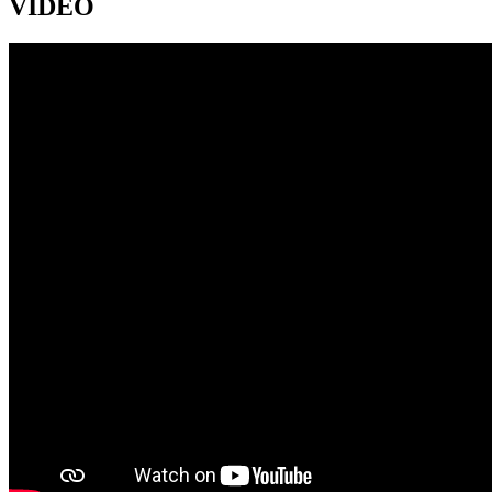
VIDEO