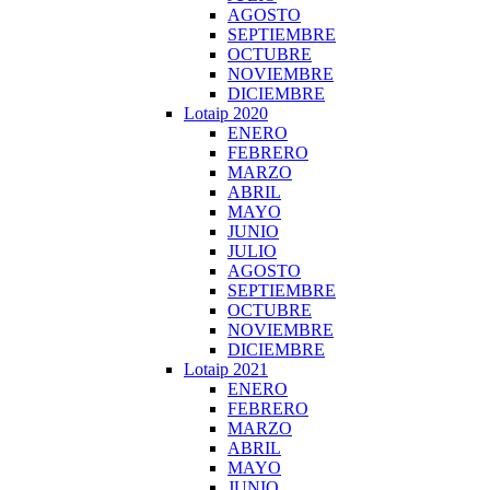
AGOSTO
SEPTIEMBRE
OCTUBRE
NOVIEMBRE
DICIEMBRE
Lotaip 2020
ENERO
FEBRERO
MARZO
ABRIL
MAYO
JUNIO
JULIO
AGOSTO
SEPTIEMBRE
OCTUBRE
NOVIEMBRE
DICIEMBRE
Lotaip 2021
ENERO
FEBRERO
MARZO
ABRIL
MAYO
JUNIO