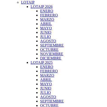
LOTAIP
LOTAIP 2026
ENERO
FEBRERO
MARZO
ABRIL
MAYO
JUNIO
JULIO
AGOSTO
SEPTIEMBRE
OCTUBRE
NOVIEMBRE
DICIEMBRE
LOTAIP 2025
ENERO
FEBRERO
MARZO
ABRIL
MAYO
JUNIO
JULIO
AGOSTO
SEPTIEMBRE
OCTUBRE