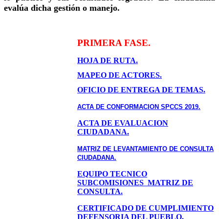
evalúa dicha gestión o manejo.
PRIMERA FASE.
HOJA DE RUTA.
MAPEO DE ACTORES.
OFICIO DE ENTREGA DE TEMAS.
ACTA DE CONFORMACION SPCCS 2019.
ACTA DE EVALUACION
CIUDADANA.
MATRIZ DE LEVANTAMIENTO DE CONSULTA
CIUDADANA.
EQUIPO TECNICO
SUBCOMISIONES MATRIZ DE
CONSULTA.
CERTIFICADO DE CUMPLIMIENTO
DEFENSORIA DEL PUEBLO.