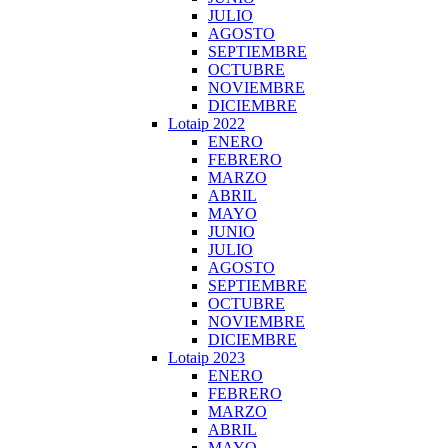
JULIO
AGOSTO
SEPTIEMBRE
OCTUBRE
NOVIEMBRE
DICIEMBRE
Lotaip 2022
ENERO
FEBRERO
MARZO
ABRIL
MAYO
JUNIO
JULIO
AGOSTO
SEPTIEMBRE
OCTUBRE
NOVIEMBRE
DICIEMBRE
Lotaip 2023
ENERO
FEBRERO
MARZO
ABRIL
MAYO