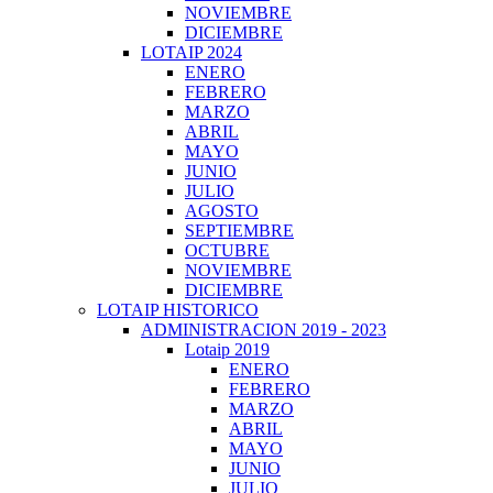
NOVIEMBRE
DICIEMBRE
LOTAIP 2024
ENERO
FEBRERO
MARZO
ABRIL
MAYO
JUNIO
JULIO
AGOSTO
SEPTIEMBRE
OCTUBRE
NOVIEMBRE
DICIEMBRE
LOTAIP HISTORICO
ADMINISTRACION 2019 - 2023
Lotaip 2019
ENERO
FEBRERO
MARZO
ABRIL
MAYO
JUNIO
JULIO