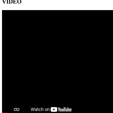
VIDEO