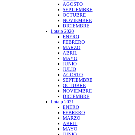
AGOSTO
SEPTIEMBRE
OCTUBRE
NOVIEMBRE
DICIEMBRE
Lotaip 2020
ENERO
FEBRERO
MARZO
ABRIL
MAYO
JUNIO
JULIO
AGOSTO
SEPTIEMBRE
OCTUBRE
NOVIEMBRE
DICIEMBRE
Lotaip 2021
ENERO
FEBRERO
MARZO
ABRIL
MAYO
JUNIO