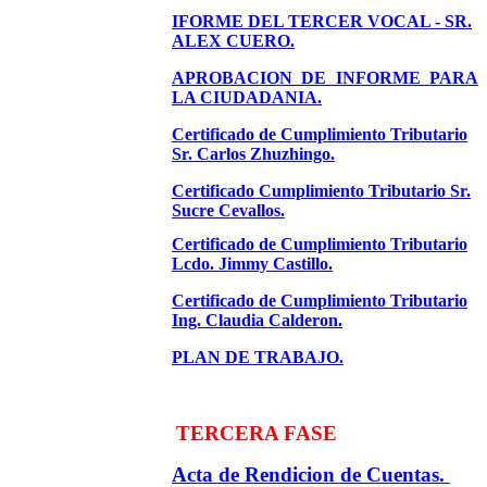
IFORME DEL TERCER VOCAL - SR.
ALEX CUERO.
APROBACION DE INFORME PARA
LA CIUDADANIA.
Certificado de Cumplimiento Tributario
Sr. Carlos Zhuzhingo.
Certificado Cumplimiento Tributario Sr.
Sucre Cevallos.
Certificado de Cumplimiento Tributario
Lcdo. Jimmy Castillo.
Certificado de Cumplimiento Tributario
Ing. Claudia Calderon.
PLAN DE TRABAJO.
TERCERA FASE
Acta de Rendicion de Cuentas.