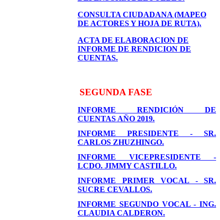
CONSULTA CIUDADANA (MAPEO
DE ACTORES Y HOJA DE RUTA).
ACTA DE ELABORACION DE
INFORME DE RENDICION DE
CUENTAS.
SEGUNDA FASE
INFORME RENDICIÓN DE
CUENTAS AÑO 2019.
INFORME PRESIDENTE - SR.
CARLOS ZHUZHINGO.
INFORME VICEPRESIDENTE -
LCDO. JIMMY CASTILLO.
INFORME PRIMER VOCAL - SR.
SUCRE CEVALLOS.
INFORME SEGUNDO VOCAL - ING.
CLAUDIA CALDERON.