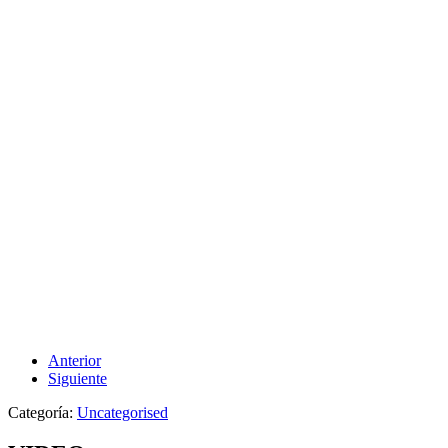
Anterior
Siguiente
Categoría:
Uncategorised