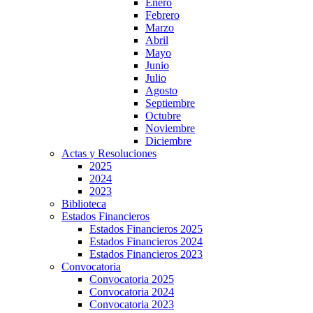
Enero
Febrero
Marzo
Abril
Mayo
Junio
Julio
Agosto
Septiembre
Octubre
Noviembre
Diciembre
Actas y Resoluciones
2025
2024
2023
Biblioteca
Estados Financieros
Estados Financieros 2025
Estados Financieros 2024
Estados Financieros 2023
Convocatoria
Convocatoria 2025
Convocatoria 2024
Convocatoria 2023