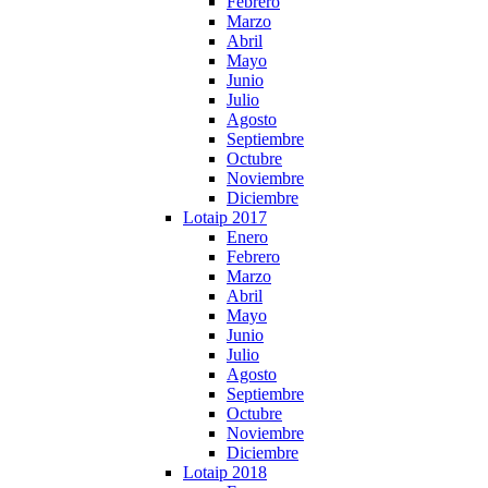
Febrero
Marzo
Abril
Mayo
Junio
Julio
Agosto
Septiembre
Octubre
Noviembre
Diciembre
Lotaip 2017
Enero
Febrero
Marzo
Abril
Mayo
Junio
Julio
Agosto
Septiembre
Octubre
Noviembre
Diciembre
Lotaip 2018