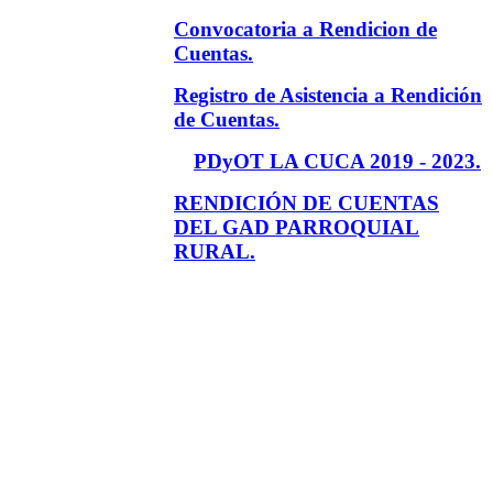
Convocatoria a Rendicion de
Cuentas.
Registro de Asistencia a Rendición
de Cuentas.
PDyOT LA CUCA 2019 - 2023.
RENDICIÓN DE CUENTAS
DEL GAD PARROQUIAL
RURAL.