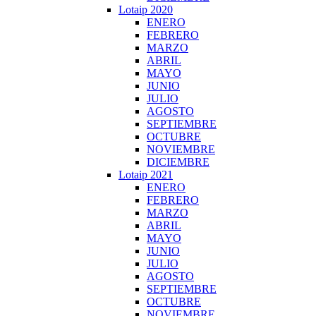
Lotaip 2020
ENERO
FEBRERO
MARZO
ABRIL
MAYO
JUNIO
JULIO
AGOSTO
SEPTIEMBRE
OCTUBRE
NOVIEMBRE
DICIEMBRE
Lotaip 2021
ENERO
FEBRERO
MARZO
ABRIL
MAYO
JUNIO
JULIO
AGOSTO
SEPTIEMBRE
OCTUBRE
NOVIEMBRE