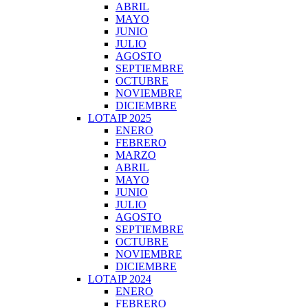
ABRIL
MAYO
JUNIO
JULIO
AGOSTO
SEPTIEMBRE
OCTUBRE
NOVIEMBRE
DICIEMBRE
LOTAIP 2025
ENERO
FEBRERO
MARZO
ABRIL
MAYO
JUNIO
JULIO
AGOSTO
SEPTIEMBRE
OCTUBRE
NOVIEMBRE
DICIEMBRE
LOTAIP 2024
ENERO
FEBRERO