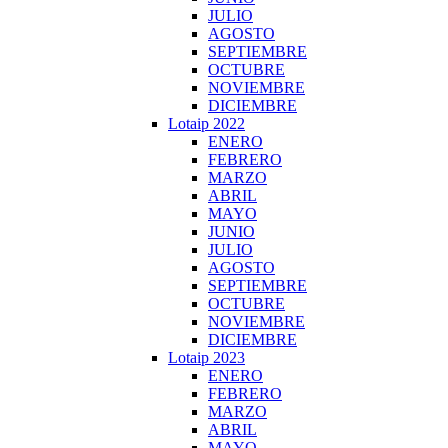
JULIO
AGOSTO
SEPTIEMBRE
OCTUBRE
NOVIEMBRE
DICIEMBRE
Lotaip 2022
ENERO
FEBRERO
MARZO
ABRIL
MAYO
JUNIO
JULIO
AGOSTO
SEPTIEMBRE
OCTUBRE
NOVIEMBRE
DICIEMBRE
Lotaip 2023
ENERO
FEBRERO
MARZO
ABRIL
MAYO