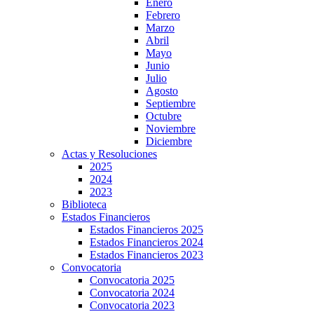
Enero
Febrero
Marzo
Abril
Mayo
Junio
Julio
Agosto
Septiembre
Octubre
Noviembre
Diciembre
Actas y Resoluciones
2025
2024
2023
Biblioteca
Estados Financieros
Estados Financieros 2025
Estados Financieros 2024
Estados Financieros 2023
Convocatoria
Convocatoria 2025
Convocatoria 2024
Convocatoria 2023