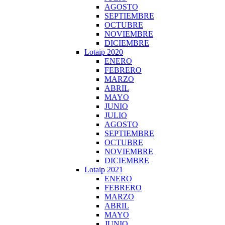
AGOSTO
SEPTIEMBRE
OCTUBRE
NOVIEMBRE
DICIEMBRE
Lotaip 2020
ENERO
FEBRERO
MARZO
ABRIL
MAYO
JUNIO
JULIO
AGOSTO
SEPTIEMBRE
OCTUBRE
NOVIEMBRE
DICIEMBRE
Lotaip 2021
ENERO
FEBRERO
MARZO
ABRIL
MAYO
JUNIO