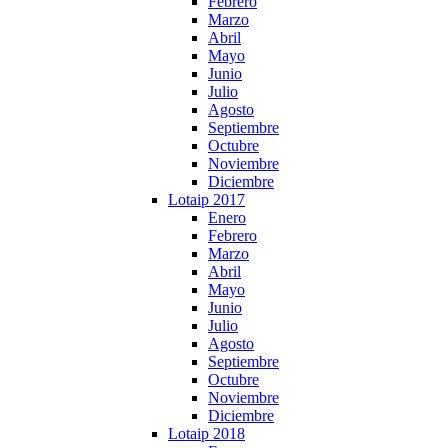
Febrero
Marzo
Abril
Mayo
Junio
Julio
Agosto
Septiembre
Octubre
Noviembre
Diciembre
Lotaip 2017
Enero
Febrero
Marzo
Abril
Mayo
Junio
Julio
Agosto
Septiembre
Octubre
Noviembre
Diciembre
Lotaip 2018