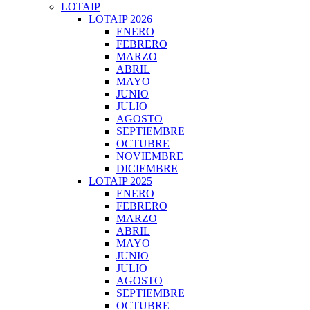
LOTAIP
LOTAIP 2026
ENERO
FEBRERO
MARZO
ABRIL
MAYO
JUNIO
JULIO
AGOSTO
SEPTIEMBRE
OCTUBRE
NOVIEMBRE
DICIEMBRE
LOTAIP 2025
ENERO
FEBRERO
MARZO
ABRIL
MAYO
JUNIO
JULIO
AGOSTO
SEPTIEMBRE
OCTUBRE