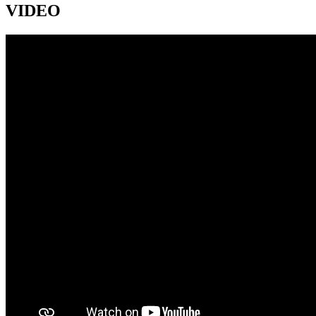
VIDEO