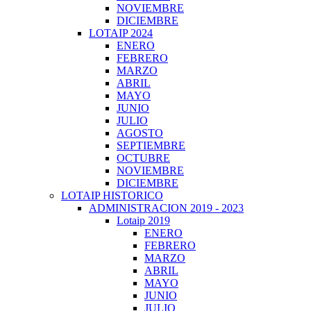
NOVIEMBRE
DICIEMBRE
LOTAIP 2024
ENERO
FEBRERO
MARZO
ABRIL
MAYO
JUNIO
JULIO
AGOSTO
SEPTIEMBRE
OCTUBRE
NOVIEMBRE
DICIEMBRE
LOTAIP HISTORICO
ADMINISTRACION 2019 - 2023
Lotaip 2019
ENERO
FEBRERO
MARZO
ABRIL
MAYO
JUNIO
JULIO