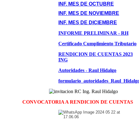
INF. MES DE OCTUBRE
INF. MES DE NOVIEMBRE
INF. MES DE DICIEMBRE
INFORME PRELIMINAR - RH
Certificado Cumplimiento Tributario
RENDICION DE CUENTAS 2023
ING
Autoridades - Raul Hidalgo
formulario_autoridades_Raul_Hidalg
CONVOCATORIA A RENDICION DE CUENTAS