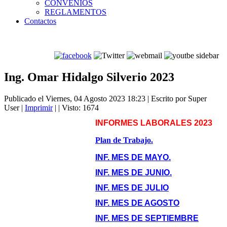
CONVENIOS
REGLAMENTOS
Contactos
Ing. Omar Hidalgo Silverio 2023
Publicado el Viernes, 04 Agosto 2023 18:23
|
Escrito por Super
User
|
Imprimir
|
| Visto: 1674
INFORMES LABORALES 2023
Plan de Trabajo.
INF. MES DE MAYO.
INF. MES DE JUNIO.
INF. MES DE JULIO
INF. MES DE AGOSTO
INF. MES DE SEPTIEMBRE