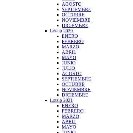
AGOSTO
SEPTIEMBRE
OCTUBRE
NOVIEMBRE
DICIEMBRE
Lotaip 2020
ENERO
FEBRERO
MARZO
ABRIL
MAYO
JUNIO
JULIO
AGOSTO
SEPTIEMBRE
OCTUBRE
NOVIEMBRE
DICIEMBRE
Lotaip 2021
ENERO
FEBRERO
MARZO
ABRIL
MAYO
JUNIO