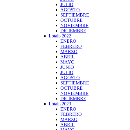
JULIO
AGOSTO
SEPTIEMBRE
OCTUBRE
NOVIEMBRE
DICIEMBRE
Lotaip 2022
ENERO
FEBRERO
MARZO
ABRIL
MAYO
JUNIO
JULIO
AGOSTO
SEPTIEMBRE
OCTUBRE
NOVIEMBRE
DICIEMBRE
Lotaip 2023
ENERO
FEBRERO
MARZO
ABRIL
MAYO