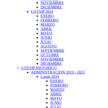
NOVIEMBRE
DICIEMBRE
LOTAIP 2024
ENERO
FEBRERO
MARZO
ABRIL
MAYO
JUNIO
JULIO
AGOSTO
SEPTIEMBRE
OCTUBRE
NOVIEMBRE
DICIEMBRE
LOTAIP HISTORICO
ADMINISTRACION 2019 - 2023
Lotaip 2019
ENERO
FEBRERO
MARZO
ABRIL
MAYO
JUNIO
JULIO