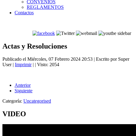
CONVENIOS
REGLAMENTOS
Contactos
Actas y Resoluciones
Publicado el Miércoles, 07 Febrero 2024 20:53
|
Escrito por Super
User
|
Imprimir
|
| Visto: 2054
Anterior
Siguiente
Categoría:
Uncategorised
VIDEO