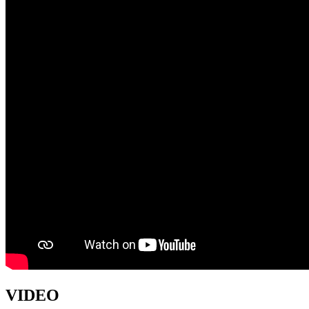
VIDEO