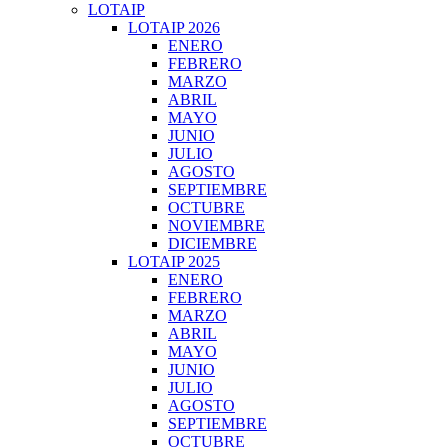
LOTAIP
LOTAIP 2026
ENERO
FEBRERO
MARZO
ABRIL
MAYO
JUNIO
JULIO
AGOSTO
SEPTIEMBRE
OCTUBRE
NOVIEMBRE
DICIEMBRE
LOTAIP 2025
ENERO
FEBRERO
MARZO
ABRIL
MAYO
JUNIO
JULIO
AGOSTO
SEPTIEMBRE
OCTUBRE