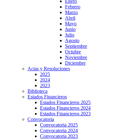
Enero
Febrero
Marzo
Abril
Mayo
Junio
Julio
Agosto
Septiembre
Octubre
Noviembre
Diciembre
Actas y Resoluciones
2025
2024
2023
Biblioteca
Estados Financieros
Estados Financieros 2025
Estados Financieros 2024
Estados Financieros 2023
Convocatoria
Convocatoria 2025
Convocatoria 2024
Convocatoria 2023