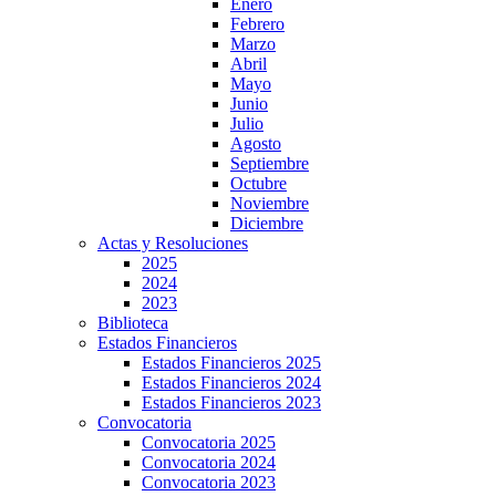
Enero
Febrero
Marzo
Abril
Mayo
Junio
Julio
Agosto
Septiembre
Octubre
Noviembre
Diciembre
Actas y Resoluciones
2025
2024
2023
Biblioteca
Estados Financieros
Estados Financieros 2025
Estados Financieros 2024
Estados Financieros 2023
Convocatoria
Convocatoria 2025
Convocatoria 2024
Convocatoria 2023