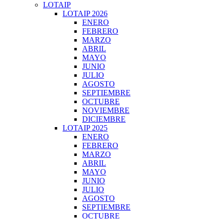
LOTAIP
LOTAIP 2026
ENERO
FEBRERO
MARZO
ABRIL
MAYO
JUNIO
JULIO
AGOSTO
SEPTIEMBRE
OCTUBRE
NOVIEMBRE
DICIEMBRE
LOTAIP 2025
ENERO
FEBRERO
MARZO
ABRIL
MAYO
JUNIO
JULIO
AGOSTO
SEPTIEMBRE
OCTUBRE