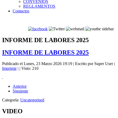
CONVENIOS
REGLAMENTOS
Contactos
INFORME DE LABORES 2025
INFORME DE LABORES 2025
Publicado el Lunes, 23 Marzo 2026 19:19
|
Escrito por Super User
|
Imprimir
|
| Visto: 210
.
Anterior
Siguiente
Categoría:
Uncategorised
VIDEO