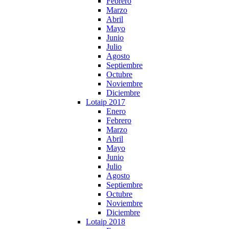
Febrero
Marzo
Abril
Mayo
Junio
Julio
Agosto
Septiembre
Octubre
Noviembre
Diciembre
Lotaip 2017
Enero
Febrero
Marzo
Abril
Mayo
Junio
Julio
Agosto
Septiembre
Octubre
Noviembre
Diciembre
Lotaip 2018