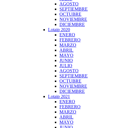
AGOSTO
SEPTIEMBRE
OCTUBRE
NOVIEMBRE
DICIEMBRE
Lotaip 2020
ENERO
FEBRERO
MARZO
ABRIL
MAYO
JUNIO
JULIO
AGOSTO
SEPTIEMBRE
OCTUBRE
NOVIEMBRE
DICIEMBRE
Lotaip 2021
ENERO
FEBRERO
MARZO
ABRIL
MAYO
JUNIO