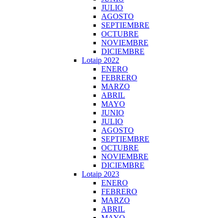
JULIO
AGOSTO
SEPTIEMBRE
OCTUBRE
NOVIEMBRE
DICIEMBRE
Lotaip 2022
ENERO
FEBRERO
MARZO
ABRIL
MAYO
JUNIO
JULIO
AGOSTO
SEPTIEMBRE
OCTUBRE
NOVIEMBRE
DICIEMBRE
Lotaip 2023
ENERO
FEBRERO
MARZO
ABRIL
MAYO