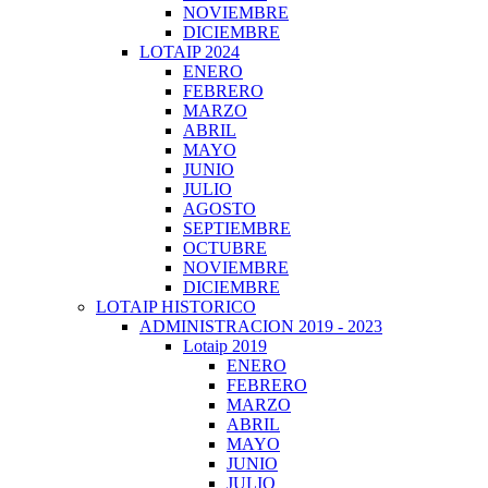
NOVIEMBRE
DICIEMBRE
LOTAIP 2024
ENERO
FEBRERO
MARZO
ABRIL
MAYO
JUNIO
JULIO
AGOSTO
SEPTIEMBRE
OCTUBRE
NOVIEMBRE
DICIEMBRE
LOTAIP HISTORICO
ADMINISTRACION 2019 - 2023
Lotaip 2019
ENERO
FEBRERO
MARZO
ABRIL
MAYO
JUNIO
JULIO