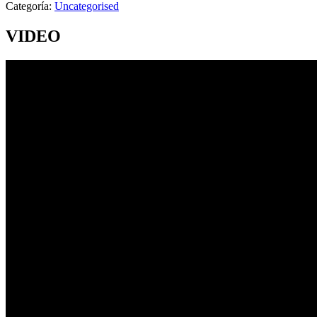
Categoría:
Uncategorised
VIDEO