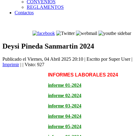
CONVENIOS
REGLAMENTOS
Contactos
Deysi Pineda Sanmartin 2024
Publicado el Viernes, 04 Abril 2025 20:10
|
Escrito por Super User
|
Imprimir
|
| Visto: 927
INFORMES LABORALES 2024
informe 01-2024
informe 02-2024
informe 03-2024
informe 04-2024
informe 05-2024