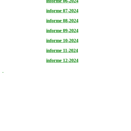
informe 06-2024
informe 07-2024
informe 08-2024
informe 09-2024
informe 10-2024
informe 11-2024
informe 12-2024