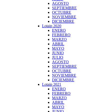
AGOSTO
SEPTIEMBRE
OCTUBRE
NOVIEMBRE
DICIEMBRE
Lotaip 2020
ENERO
FEBRERO
MARZO
ABRIL
MAYO
JUNIO
JULIO
AGOSTO
SEPTIEMBRE
OCTUBRE
NOVIEMBRE
DICIEMBRE
Lotaip 2021
ENERO
FEBRERO
MARZO
ABRIL
MAYO
JUNIO