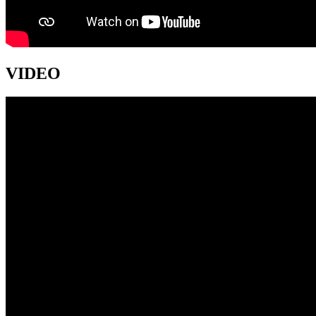
VIDEO