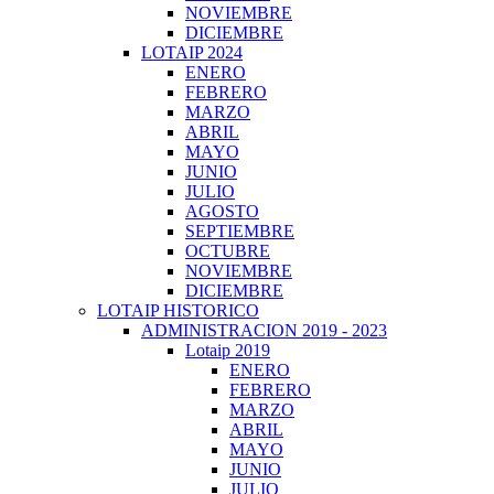
NOVIEMBRE
DICIEMBRE
LOTAIP 2024
ENERO
FEBRERO
MARZO
ABRIL
MAYO
JUNIO
JULIO
AGOSTO
SEPTIEMBRE
OCTUBRE
NOVIEMBRE
DICIEMBRE
LOTAIP HISTORICO
ADMINISTRACION 2019 - 2023
Lotaip 2019
ENERO
FEBRERO
MARZO
ABRIL
MAYO
JUNIO
JULIO