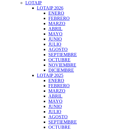
LOTAIP
LOTAIP 2026
ENERO
FEBRERO
MARZO
ABRIL
MAYO
JUNIO
JULIO
AGOSTO
SEPTIEMBRE
OCTUBRE
NOVIEMBRE
DICIEMBRE
LOTAIP 2025
ENERO
FEBRERO
MARZO
ABRIL
MAYO
JUNIO
JULIO
AGOSTO
SEPTIEMBRE
OCTUBRE