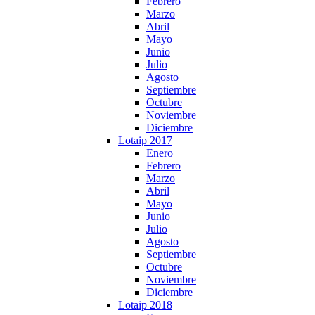
Febrero
Marzo
Abril
Mayo
Junio
Julio
Agosto
Septiembre
Octubre
Noviembre
Diciembre
Lotaip 2017
Enero
Febrero
Marzo
Abril
Mayo
Junio
Julio
Agosto
Septiembre
Octubre
Noviembre
Diciembre
Lotaip 2018