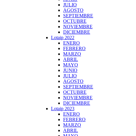
JULIO
AGOSTO
SEPTIEMBRE
OCTUBRE
NOVIEMBRE
DICIEMBRE
Lotaip 2022
ENERO
FEBRERO
MARZO
ABRIL
MAYO
JUNIO
JULIO
AGOSTO
SEPTIEMBRE
OCTUBRE
NOVIEMBRE
DICIEMBRE
Lotaip 2023
ENERO
FEBRERO
MARZO
ABRIL
MAYO