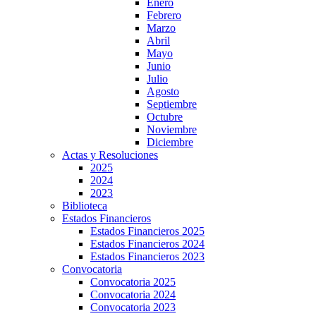
Enero
Febrero
Marzo
Abril
Mayo
Junio
Julio
Agosto
Septiembre
Octubre
Noviembre
Diciembre
Actas y Resoluciones
2025
2024
2023
Biblioteca
Estados Financieros
Estados Financieros 2025
Estados Financieros 2024
Estados Financieros 2023
Convocatoria
Convocatoria 2025
Convocatoria 2024
Convocatoria 2023